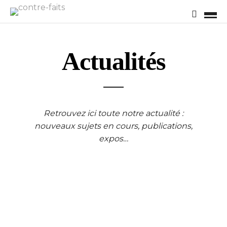
Actualités
Retrouvez ici toute notre actualité :
nouveaux sujets en cours, publications,
expos…