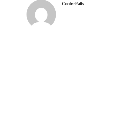
Contre Faits