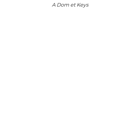
A Dom et Keys