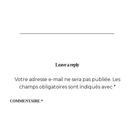
Leave a reply
Votre adresse e-mail ne sera pas publiée.
Les
champs obligatoires sont indiqués avec
*
COMMENTAIRE
*