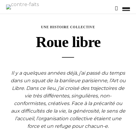
UNE HISTOIRE COLLECTIVE
Roue libre
Il y a quelques années déjà, j’ai passé du temps
dans un squat de la banlieue parisienne, l’Art ou
Libre. Dans ce lieu, j’ai croisé des trajectoires de
vie très différentes, singulières, non-
conformistes, créatives. Face à la précarité ou
aux difficultés de la vie, la générosité, le sens de
l’accueil, l’organisation collective étaient une
force et un refuge pour chacun-e.