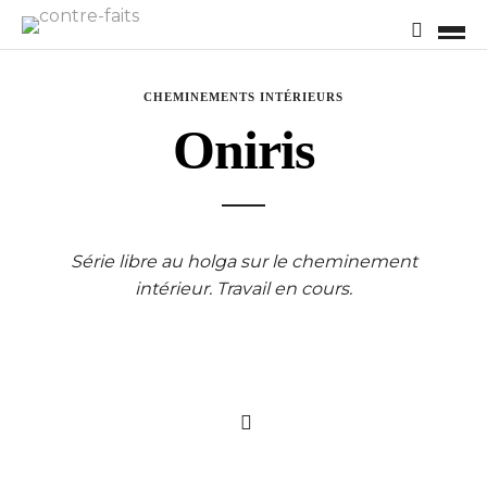
CHEMINEMENTS INTÉRIEURS
Oniris
Série libre au holga sur le cheminement
intérieur. Travail en cours.