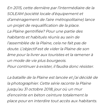
En 2015, cette dernière par l’intermédiaire de la
SOLEAM (société locale d’équipement et
d’aménagement de l’aire métropolitaine) lance
un projet de requalification de la place.
La Plaine gentrifiée? Pour une partie des
habitants et habitués réunis au sein de
l’assemblée de la Plaine, cela ne fait pas de
doute. L’objectif est de vider la Plaine de son
âme pour la livrer aux touristes et la ramener à
un mode de vie plus bourgeois.
Pour continuer à exister, il faudra donc résister.
La bataille de la Plaine est lancée et j’ai décidé de
la photographier. Cette série raconte la Plaine
jusqu’au 31 octobre 2018, jour où un mur
d’enceinte en béton ceinture totalement la
place pour en interdire tout accès aux habitants.