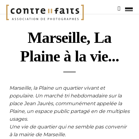
Marseille, La
Plaine à la vie...
Marseille, la Plaine un quartier vivant et
populaire. Un marché tri hebdomadaire sur la
place Jean Jaurès, communément appelée la
Plaine, un espace public partagé en de multiples
usages.
Une vie de quartier qui ne semble pas convenir
à la mairie de Marseille.