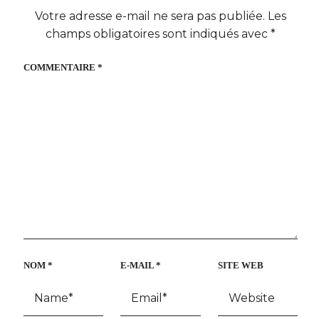
Votre adresse e-mail ne sera pas publiée.
Les
champs obligatoires sont indiqués avec
*
COMMENTAIRE
*
NOM
*
E-MAIL
*
SITE WEB