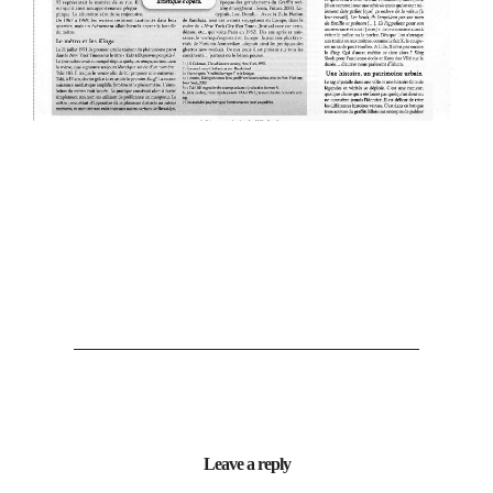
Leave a reply