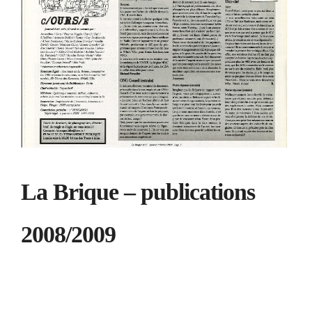
La Brique – publications
2008/2009