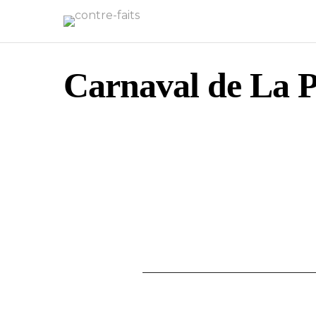
Carnaval de La P