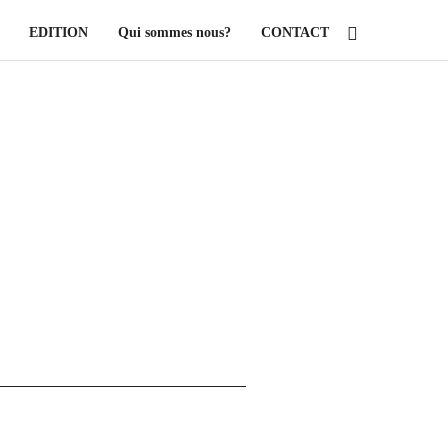
EDITION
Qui sommes nous?
CONTACT