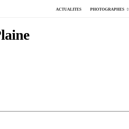
ACTUALITES
PHOTOGRAPHES
laine