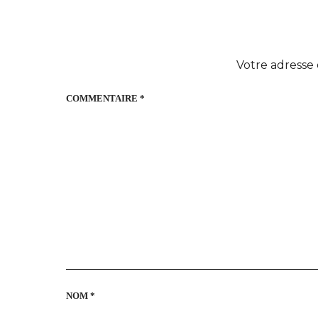
Votre adresse 
COMMENTAIRE
*
NOM
*