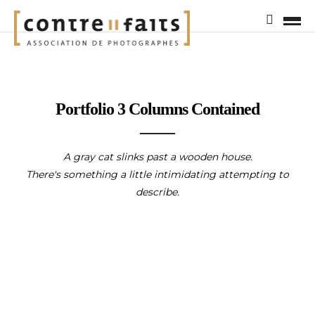
Portfolio 3 Columns Contained
A gray cat slinks past a wooden house.
There's something a little intimidating attempting to
describe.