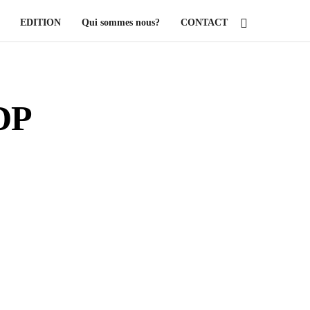
EDITION
Qui sommes nous?
CONTACT
CDP