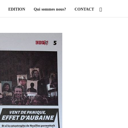
EDITION
Qui sommes nous?
CONTACT