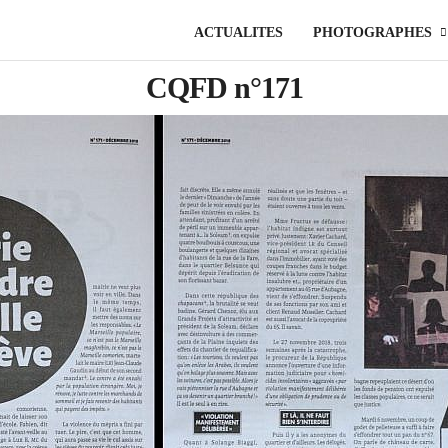
ACTUALITES
PHOTOGRAPHES
CQFD n°171